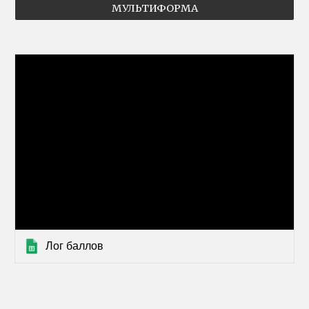
МУЛЬТИФОРМА
Лог баллов