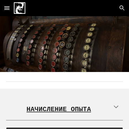
Skip to main content
Skip to navigation
НАЧИСЛЕНИЕ ОПЫТА