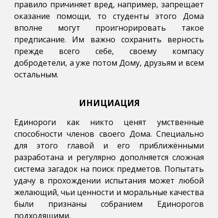
правило причиняет вред, например, запрещает
оказание помощи, то студенты этого Дома
вполне могут проигнорировать такое
предписание. Им важно сохранить верность
прежде всего себе, своему компасу
добродетели, а уже потом Дому, друзьям и всем
остальным.
ИНИЦИАЦИЯ
Единороги как никто ценят умственные
способности членов своего Дома. Специально
для этого главой и его приближёнными
разработана и регулярно дополняется сложная
система загадок на поиск предметов. Попытать
удачу в прохождении испытания может любой
желающий, чьи ценности и моральные качества
были признаны собранием Единорогов
подходящими.