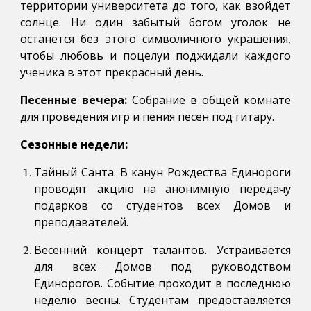
территории университета до того, как взойдет
солнце. Ни один забытый богом уголок не
останется без этого символичного украшения,
чтобы любовь и поцелуи поджидали каждого
ученика в этот прекрасный день.
Песенные вечера:
Собрание в общей комнате
для проведения игр и пения песен под гитару.
Сезонные недели:
Тайный Санта. В канун Рождества Единороги
проводят акцию на анонимную передачу
подарков со студентов всех Домов и
преподавателей.
Весенний концерт талантов. Устраивается
для всех Домов под руководством
Единорогов. Событие проходит в последнюю
неделю весны. Студентам предоставляется