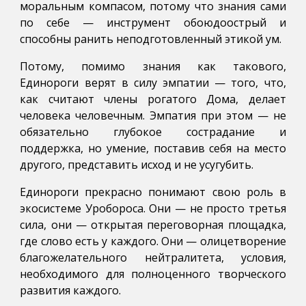
моральным компасом, потому что знания сами
по себе — инструмент обоюдоострый и
способны ранить неподготовленный этикой ум.
Потому, помимо знания как такового,
Единороги верят в силу эмпатии — того, что,
как считают члены рогатого Дома, делает
человека человечным. Эмпатия при этом — не
обязательно глубокое сострадание и
поддержка, но умение, поставив себя на место
другого, представить исход и не усугубить.
Единороги прекрасно понимают свою роль в
экосистеме Уробороса. Они — не просто третья
сила, они — открытая переговорная площадка,
где слово есть у каждого. Они — олицетворение
благожелательного нейтралитета, условия,
необходимого для полноценного творческого
развития каждого.