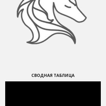
СВОДНАЯ ТАБЛИЦА