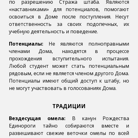
по разрешению Стража штаба. Являются
«наставниками» для потенциалов, помогают
освоиться в Доме после поступления. Несут
ответственность за своих подопечных, их
учебную деятельность и поведение.
Потенциалы:
Не являются полноправными
членами Дома, находятся в процессе
прохождения вступительного испытания.
Любой студент может стать потенциальным
рядовым, если не является членом другого Дома.
Потенциалы имеют общий доступ к штабу, но
не могут участвовать в голосованиях Дома.
ТРАДИЦИИ
Вездесущая омела:
В канун Рождества
Единороги тайно собираются вместе и
развешивают свежие веточки омелы по всей