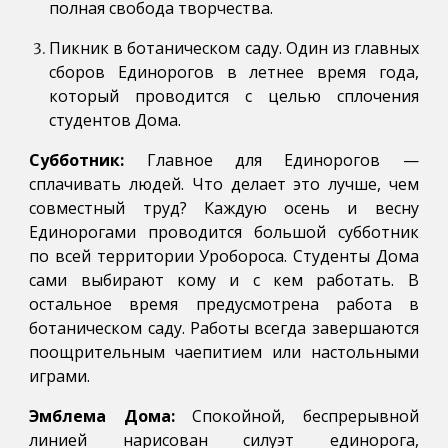
полная свобода творчества.
Пикник в ботаническом саду. Один из главных
сборов Единорогов в летнее время года,
который проводится с целью сплочения
студентов Дома.
Субботник:
Главное для Единорогов —
сплачивать людей. Что делает это лучше, чем
совместный труд? Каждую осень и весну
Единорогами проводится большой субботник
по всей территории Уробороса. Студенты Дома
сами выбирают кому и с кем работать. В
остальное время предусмотрена работа в
ботаническом саду. Работы всегда завершаются
поощрительным чаепитием или настольными
играми.
Эмблема Дома:
Спокойной, беспрерывной
линией нарисован силуэт единорога,