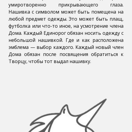
умиротворенно прикрывающего глаза.
Нашивка с символом может быть помещена на
любой предмет одежды. Это может быть плащ,
футболка или что-то иное, на усмотрение члена
Дома. Каждый Единорог обязан носить одежду с
небольшой нашивкой. Где и как расположена
эмблема — выбор каждого. Каждый новый член
Дома обязан после посвящения обратиться к
Творцу, чтобы тот выдал нашивку.