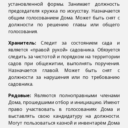
установленной формы. Занимает должность
председателя кружка по искусству. Назначается
общим голосованием Дома. Может быть снят с
должности по решению главы или общего
голосования.
Хранитель:
Следит за состоянием сада и
является «правой рукой» садовника. Обязуется
следить за чистотой и порядком на территории
садов при общежитии, выполнять поручения.
Назначается главой. Может быть снят с
должности за нарушения или по требованию
садовника.
Рядовые:
Являются полноправными членами
Дома, прошедшими отбор и инициацию. Имеют
право участвовать в голосованиях Дома и
выставлять свою кандидатуру на должности.
Могут пользоваться казной и инвентарём Дома