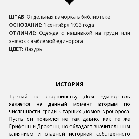
ШТАБ:
Отдельная каморка в библиотеке
ОСНОВАНИЕ:
1 сентября 1933 года
ОТЛИЧИЕ:
Одежда с нашивкой на груди или
значок с эмблемой единорога
ЦВЕТ:
Лазурь
ИСТОРИЯ
Третий по старшинству Дом Единорогов
является на данный момент вторым по
численности среди Старших Домов Уробороса.
Пусть он появился не так давно, как те же
Грифоны и Драконы, но обладает значительным
влиянием и славной историей собственного