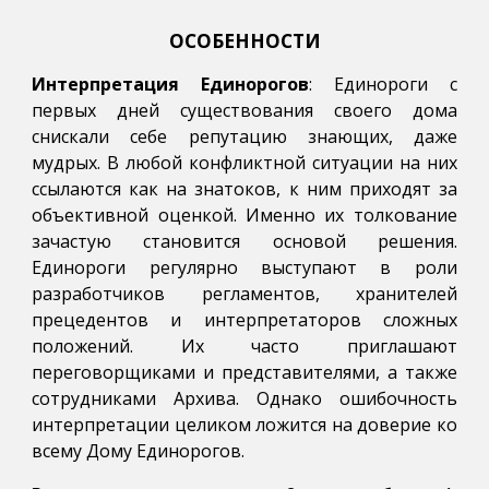
ОСОБЕННОСТИ
Интерпретация Единорогов
: Единороги с
первых дней существования своего дома
снискали себе репутацию знающих, даже
мудрых. В любой конфликтной ситуации на них
ссылаются как на знатоков, к ним приходят за
объективной оценкой. Именно их толкование
зачастую становится основой решения.
Единороги регулярно выступают в роли
разработчиков регламентов, хранителей
прецедентов и интерпретаторов сложных
положений. Их часто приглашают
переговорщиками и представителями, а также
сотрудниками Архива. Однако ошибочность
интерпретации целиком ложится на доверие ко
всему Дому Единорогов.