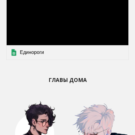
Единороги
ГЛАВЫ ДОМА