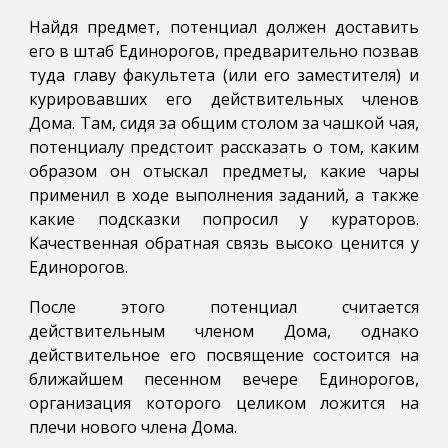
Найдя предмет, потенциал должен доставить
его в штаб Единорогов, предварительно позвав
туда главу факультета (или его заместителя) и
курировавших его действительных членов
Дома. Там, сидя за общим столом за чашкой чая,
потенциалу предстоит рассказать о том, каким
образом он отыскал предметы, какие чары
применил в ходе выполнения заданий, а также
какие подсказки попросил у кураторов.
Качественная обратная связь высоко ценится у
Единорогов.
После этого потенциал считается
действительным членом Дома, однако
действительное его посвящение состоится на
ближайшем песенном вечере Единорогов,
организация которого целиком ложится на
плечи нового члена Дома.