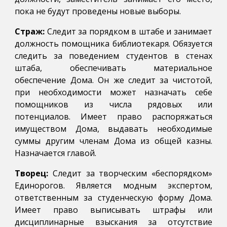
пока не будут проведены новые выборы.
Страж:
Следит за порядком в штабе и занимает
должность помощника библиотекаря. Обязуется
следить за поведением студентов в стенах
штаба, обеспечивать материальное
обеспечение Дома. Он же следит за чистотой,
при необходимости может назначать себе
помощников из числа рядовых или
потенциалов. Имеет право распоряжаться
имуществом Дома, выдавать необходимые
суммы другим членам Дома из общей казны.
Назначается главой.
Творец:
Следит за творческим «беспорядком»
Единорогов. Является модным экспертом,
ответственным за студенческую форму Дома.
Имеет право выписывать штрафы или
дисциплинарные взыскания за отсутствие