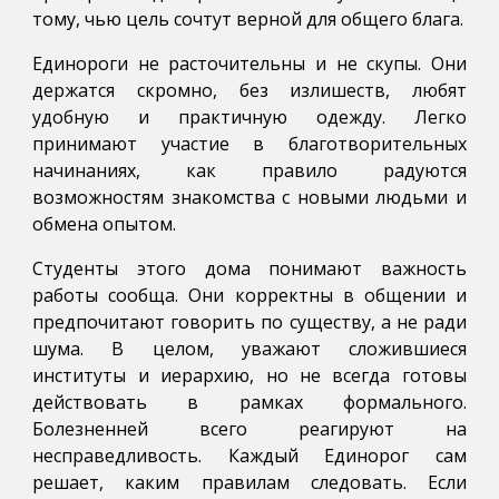
тому, чью цель сочтут верной для общего блага.
Единороги не расточительны и не скупы. Они
держатся скромно, без излишеств, любят
удобную и практичную одежду. Легко
принимают участие в благотворительных
начинаниях, как правило радуются
возможностям знакомства с новыми людьми и
обмена опытом.
Студенты этого дома понимают важность
работы сообща. Они корректны в общении и
предпочитают говорить по существу, а не ради
шума. В целом, уважают сложившиеся
институты и иерархию, но не всегда готовы
действовать в рамках формального.
Болезненней всего реагируют на
несправедливость. Каждый Единорог сам
решает, каким правилам следовать. Если