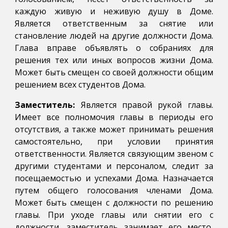
каждую живую и неживую душу в Доме.
Является ответственным за снятие или
становление людей на другие должности Дома.
Глава вправе объявлять о собраниях для
решения тех или иных вопросов жизни Дома.
Может быть смещен со своей должности общим
решением всех студентов Дома.
Заместитель:
Является правой рукой главы.
Имеет все полномочия главы в периоды его
отсутствия, а также может принимать решения
самостоятельно, при условии принятия
ответственности. Является связующим звеном с
другими студентами и персоналом, следит за
посещаемостью и успехами Дома. Назначается
путем общего голосования членами Дома.
Может быть смещен с должности по решению
главы. При уходе главы или снятии его с
должности, заместитель занимает его место,