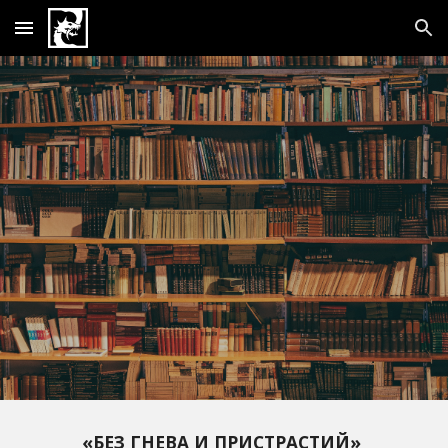
Skip to main content
Skip to navigation
«БЕЗ ГНЕВА И ПРИСТРАСТИЙ»