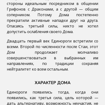
стороны идеальным посредником в общении
Грифонов с Драконами, а с другой — общим
соперником. Потому Дома постепенно
прекратили активные нападки друг на друга.
Опасаясь третьей силы, никто не хотел
допустить ослабления своего Дома.
Двадцать первый век Единороги встретили со
всеми. Второй по численности после Стаи, этот
Дом продолжает молчаливо
совершенствоваться в выбранных им
направлениях, по традиции сохраняя
нейтралитет ко всем остальным.
ХАРАКТЕР ДОМА
Единороги появились тогда, когда они
появились, как третья сила, цель которой —
дать альтернативу, возможность неучастия, не