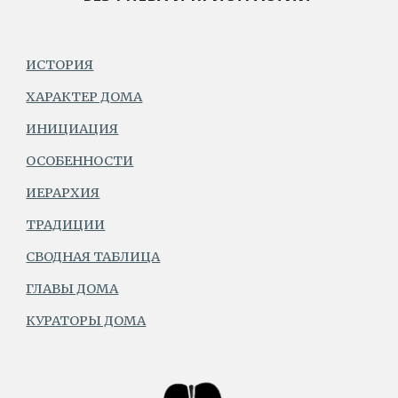
ИСТОРИЯ
ХАРАКТЕР ДОМА
ИНИЦИАЦИЯ
ОСОБЕННОСТИ
ИЕРАРХИЯ
ТРАДИЦИИ
СВОДНАЯ ТАБЛИЦА
ГЛАВЫ ДОМА
КУРАТОРЫ ДОМА