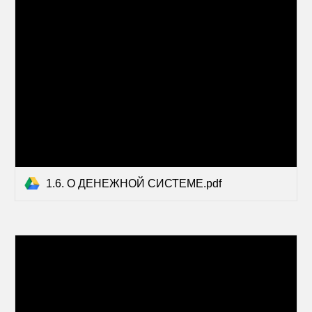
1.6. О ДЕНЕЖНОЙ СИСТЕМЕ.pdf