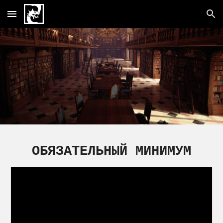
Skip to main content
Skip to navigation
ОБЯЗАТЕЛЬНЫЙ МИНИМУМ