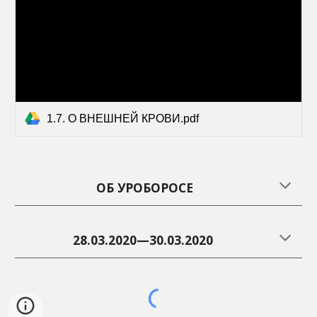
1.7. О ВНЕШНЕЙ КРОВИ.pdf
ОБ УРОБОРОСЕ
28.03.2020—30.03.2020