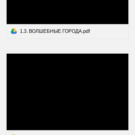
1.3. ВОЛШЕБНЫЕ ГОРОДА.pdf