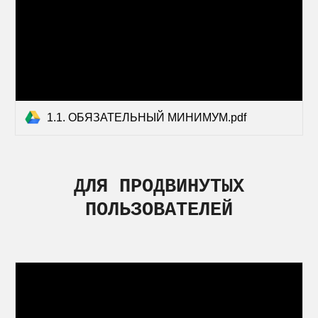
1.1. ОБЯЗАТЕЛЬНЫЙ МИНИМУМ.pdf
ДЛЯ ПРОДВИНУТЫХ
ПОЛЬЗОВАТЕЛЕЙ