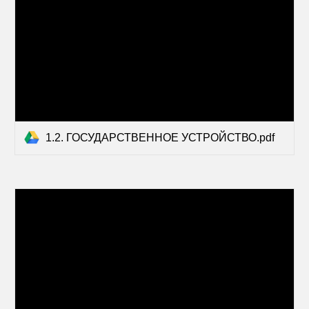
1.2. ГОСУДАРСТВЕННОЕ УСТРОЙСТВО.pdf